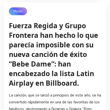
Music
Fuerza Regida y Grupo
Frontera han hecho lo que
parecía imposible con su
nueva canción de éxito
“Bebe Dame”: han
encabezado la lista Latin
Airplay en Billboard.
La canción, que se lanzó a principios de este año, se ha
convertido rápidamente en una de las favoritas de los
fanáticos, destronando a Bizarrap y Shakira “Bzrp