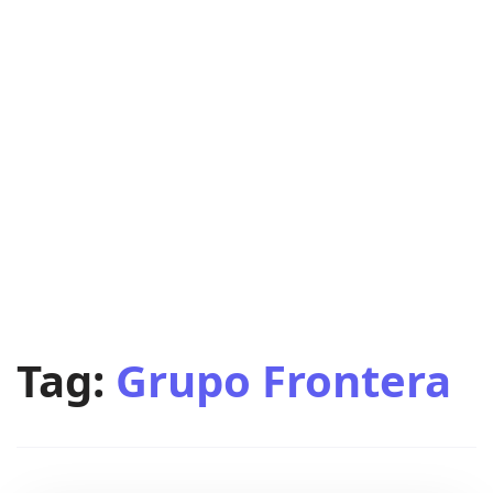
Tag:
Grupo Frontera