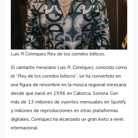
Luis R Conriquez Rey de los corridos bélicos
El cantante mexicano Luis R. Conriquez, conocido como
el “Rey de los corridos bélicos”, se ha convertido en
una figura de renombre en la música regional mexicana
desde que nació en 1996 en Caborca, Sonora. Con
más de 13 millones de oyentes mensuales en Spotify
y millones de reproducciones en otras plataformas
digitales, Conriquez ha alcanzado un gran éxito a nivel
internacional.