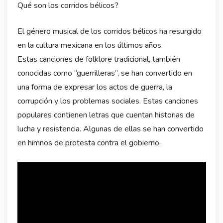
Qué son los corridos bélicos?
El género musical de los corridos bélicos ha resurgido
en la cultura mexicana en los últimos años.
Estas canciones de folklore tradicional, también
conocidas como “guerrilleras”, se han convertido en
una forma de expresar los actos de guerra, la
corrupción y los problemas sociales. Estas canciones
populares contienen letras que cuentan historias de
lucha y resistencia. Algunas de ellas se han convertido
en himnos de protesta contra el gobierno.