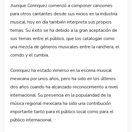
Aunque Conriquez comenzó a componer canciones
para otros cantantes desde sus inicios en la industria
musical, hoy en día también interpreta sus propios
temas. Su éxito se ha debido a la gran aceptación de
sus temas entre el público, que los catalogan como
una mezcla de géneros musicales entre la ranchera, el
corrido y el cumbia.
Conriquez ha estado inmerso en la escena musical
mexicana por unos años, pero ha sido en los últimos
dos años cuando ha alcanzado reconocimiento a nivel
internacional. Su presencia en la popularidad de la
música regional mexicana ha sido una contribución
importante tanto para el público local como para el
público internacional.