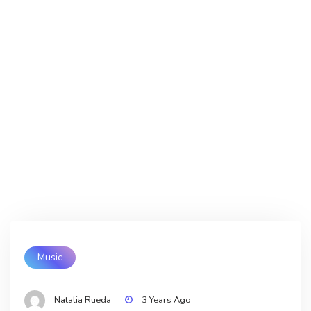
Music
Natalia Rueda
3 Years Ago