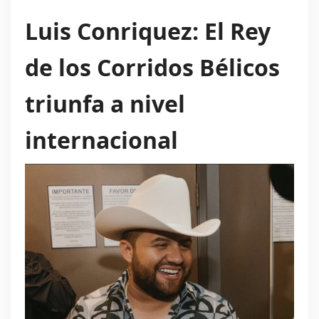
Luis Conriquez: El Rey
de los Corridos Bélicos
triunfa a nivel
internacional